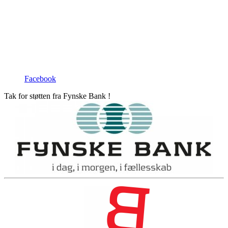
Facebook
Tak for støtten fra Fynske Bank !