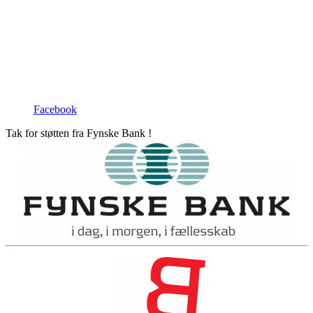
Facebook
Tak for støtten fra Fynske Bank !