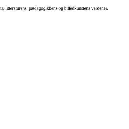
ts, litteraturens, pædagogikkens og billedkunstens verdener.