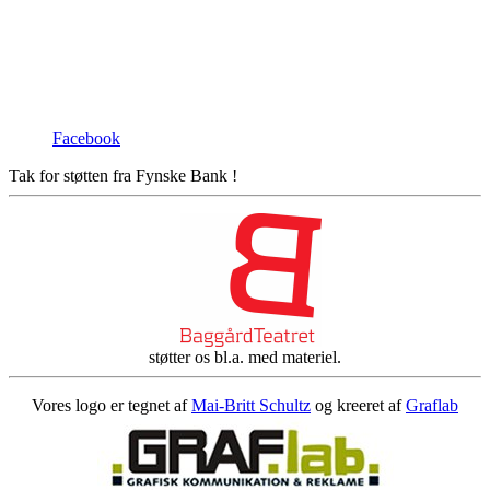
Facebook
Tak for støtten fra Fynske Bank !
støtter os bl.a. med materiel.
Vores logo er tegnet af
Mai-Britt Schultz
og kreeret af
Graflab