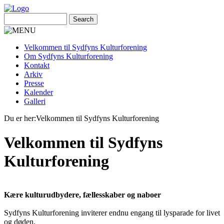
Velkommen til Sydfyns Kulturforening
Om Sydfyns Kulturforening
Kontakt
Arkiv
Presse
Kalender
Galleri
Du er her:
Velkommen til Sydfyns Kulturforening
Velkommen til Sydfyns
Kulturforening
Kære kulturudbydere, fællesskaber og naboer
Sydfyns Kulturforening inviterer endnu engang til lysparade for livet
og døden.